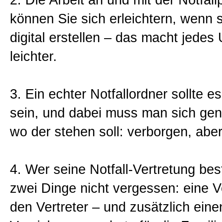
2. Die Arbeit an und mit der Notfal
können Sie sich erleichtern, wenn 
digital erstellen – das macht jedes
leichter.
3. Ein echter Notfallordner sollte 
sein, und dabei muss man sich gen
wo der stehen soll: verborgen, aber
4. Wer seine Notfall-Vertretung bes
zwei Dinge nicht vergessen: eine V
den Vertreter – und zusätzlich eine