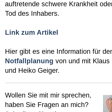
auftretende schwere Krankheit ode
Tod des Inhabers.
Link zum Artikel
Hier gibt es eine Information für 
Notfallplanung
von und mit Klaus 
und Heiko Geiger.
Wollen Sie mit mir sprechen,
haben Sie Fragen an mich?