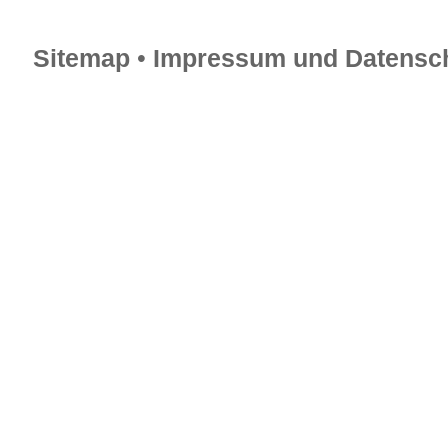
Sitemap
•
Impressum und Datensch