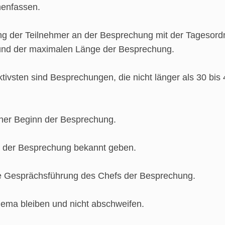
enfassen.
ng der Teilnehmer an der Besprechung mit der Tagesor
nd der maximalen Länge der Besprechung.
tivsten sind Besprechungen, die nicht länger als 30 bis
cher Beginn der Besprechung.
l der Besprechung bekannt geben.
ve Gesprächsführung des Chefs der Besprechung.
ema bleiben und nicht abschweifen.