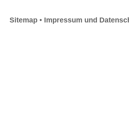
Sitemap
•
Impressum und Datensch