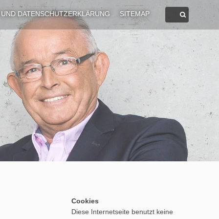
 UND DATENSCHUTZERKLÄRUNG
SITEMAP
Cookies
Diese Internetseite benutzt keine