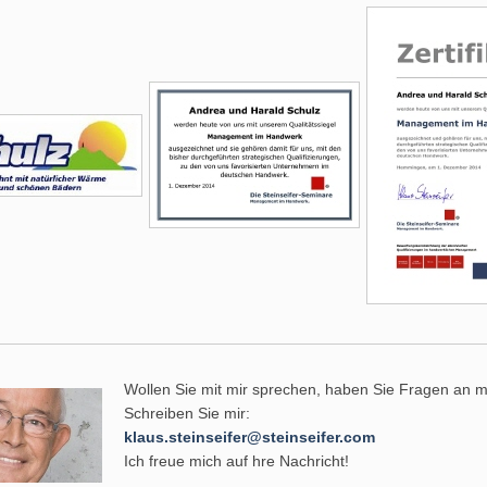
Wollen Sie mit mir sprechen, haben Sie Fragen an 
Schreiben Sie mir:
klaus.steinseifer@steinseifer.com
Ich freue mich auf hre Nachricht!