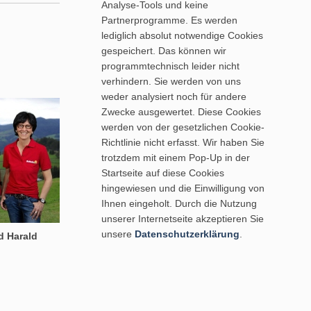
Analyse-Tools und keine
Partnerprogramme. Es werden
lediglich absolut notwendige Cookies
gespeichert. Das können wir
programmtechnisch leider nicht
verhindern. Sie werden von uns
weder analysiert noch für andere
Zwecke ausgewertet. Diese Cookies
werden von der gesetzlichen Cookie-
Richtlinie nicht erfasst. Wir haben Sie
trotzdem mit einem Pop-Up in der
Startseite auf diese Cookies
hingewiesen und die Einwilligung von
Ihnen eingeholt. Durch die Nutzung
unserer Internetseite akzeptieren Sie
unsere
Datenschutzerklärung
.
d Harald