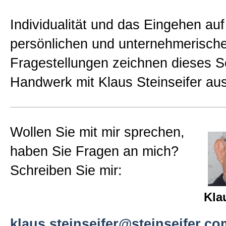
Individualität und das Eingehen auf
persönlichen und unternehmerisch
Fragestellungen zeichnen dieses S
Handwerk mit Klaus Steinseifer aus
Wollen Sie mit mir sprechen,
haben Sie Fragen an mich?
Schreiben Sie mir:
Kla
klaus.steinseifer@steinseifer.co