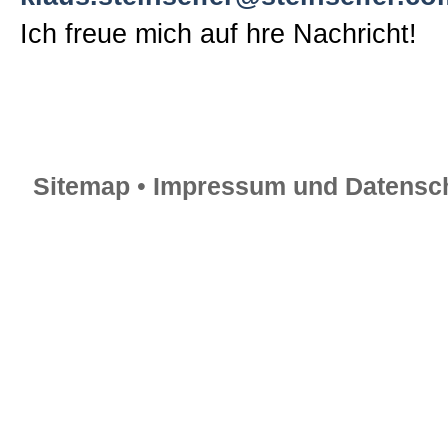
Ich freue mich auf hre Nachricht!
Sitemap
•
Impressum und Datensch