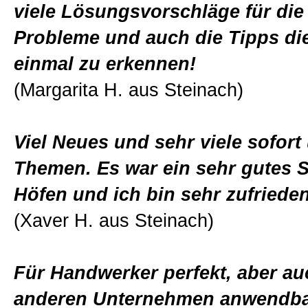
viele Lösungsvorschläge für die
Probleme und auch die Tipps die
einmal zu erkennen!
(Margarita H. aus Steinach)
Viel Neues und sehr viele sofor
Themen. Es war ein sehr gutes 
Höfen und ich bin sehr zufrieden
(Xaver H. aus Steinach)
Für Handwerker perfekt, aber auc
anderen Unternehmen anwendba