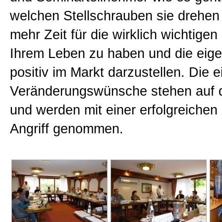
welchen Stellschrauben sie drehe
mehr Zeit für die wirklich wichtigen
Ihrem Leben zu haben und die eig
positiv im Markt darzustellen. Die 
Veränderungswünsche stehen auf 
und werden mit einer erfolgreichen 
Angriff genommen.