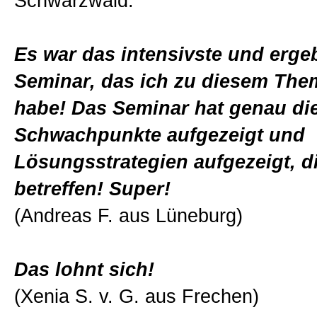
Schwarzwald:
Es war das intensivste und erge
Seminar, das ich zu diesem Th
habe! Das Seminar hat genau di
Schwachpunkte aufgezeigt und
Lösungsstrategien aufgezeigt, d
betreffen! Super!
(Andreas F. aus Lüneburg)
Das lohnt sich!
(Xenia S. v. G. aus Frechen)