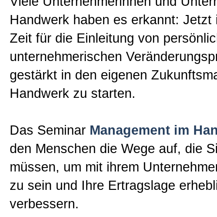
Viele Unternehmerinnen und Unter
Handwerk haben es erkannt: Jetzt i
Zeit für die Einleitung von persönl
unternehmerischen Veränderungsp
gestärkt in den eigenen Zukunftsma
Handwerk zu starten.
Das Seminar
Management im Ha
den Menschen die Wege auf, die S
müssen, um mit ihrem Unternehmen
zu sein und Ihre Ertragslage erhebl
verbessern.