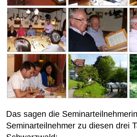
Das sagen die Seminarteilnehmeri
Seminarteilnehmer zu diesen drei 