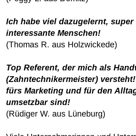
Ich habe viel dazugelernt, super
interessante Menschen!
(Thomas R. aus Holzwickede)
Top Referent, der mich als Han
(Zahntechnikermeister) versteht
fürs Marketing und für den Alltag
umsetzbar sind!
(Rüdiger W. aus Lüneburg)