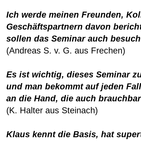
Ich werde meinen Freunden, Ko
Geschäftspartnern davon bericht
sollen das Seminar auch besuch
(Andreas S. v. G. aus Frechen)
Es ist wichtig, dieses Seminar 
und man bekommt auf jeden Fal
an die Hand, die auch brauchbar
(K. Halter aus Steinach)
Klaus kennt die Basis, hat super