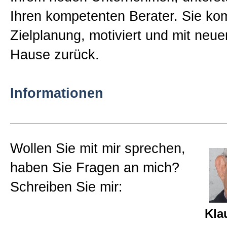
Ihren kompetenten Berater. Sie ko
Zielplanung, motiviert und mit neu
Hause zurück.
Informationen
Wollen Sie mit mir sprechen,
haben Sie Fragen an mich?
Schreiben Sie mir:
Kla