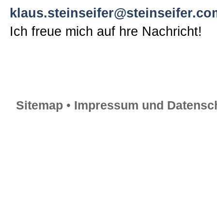
klaus.steinseifer@steinseifer.co
Ich freue mich auf hre Nachricht!
Sitemap
•
Impressum und Datensch