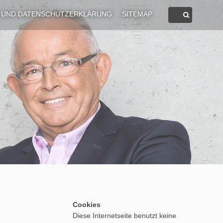
 UND DATENSCHUTZERKLÄRUNG
SITEMAP
Cookies
Diese Internetseite benutzt keine