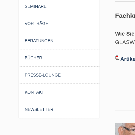
SEMINARE
Fachk
VORTRÄGE
Wie Sie
BERATUNGEN
GLASWE
BÜCHER
Artik
PRESSE-LOUNGE
KONTAKT
NEWSLETTER