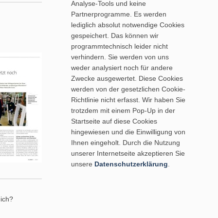
Analyse-Tools und keine
Partnerprogramme. Es werden
lediglich absolut notwendige Cookies
gespeichert. Das können wir
programmtechnisch leider nicht
verhindern. Sie werden von uns
weder analysiert noch für andere
Zwecke ausgewertet. Diese Cookies
werden von der gesetzlichen Cookie-
Richtlinie nicht erfasst. Wir haben Sie
trotzdem mit einem Pop-Up in der
Startseite auf diese Cookies
hingewiesen und die Einwilligung von
Ihnen eingeholt. Durch die Nutzung
unserer Internetseite akzeptieren Sie
unsere
Datenschutzerklärung
.
mich?