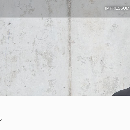
IMPRESSUM
5