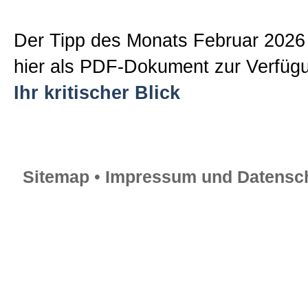
Der Tipp des Monats Februar 2026 
hier als PDF-Dokument zur Verfüg
Ihr kritischer Blick
Sitemap
•
Impressum und Datensch