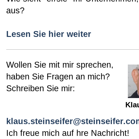
aus?
Lesen Sie hier weiter
Wollen Sie mit mir sprechen,
haben Sie Fragen an mich?
Schreiben Sie mir:
Kla
klaus.steinseifer@steinseifer.co
Ich freue mich auf hre Nachricht!