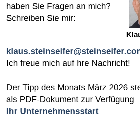
haben Sie Fragen an mich?
Schreiben Sie mir:
Kla
klaus.steinseifer@steinseifer.co
Ich freue mich auf hre Nachricht!
Der Tipp des Monats März 2026 ste
als PDF-Dokument zur Verfügung
Ihr Unternehmensstart