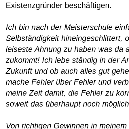
Existenzgründer beschäftigen.
Ich bin nach der Meisterschule einf
Selbständigkeit hineingeschlittert, 
leiseste Ahnung zu haben was da 
zukommt! Ich lebe ständig in der A
Zukunft und ob auch alles gut gehe
mache Fehler über Fehler und verb
meine Zeit damit, die Fehler zu korr
soweit das überhaupt noch möglich 
Von richtigen Gewinnen in meine