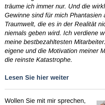
träume ich immer nur. Und die wirk
Gewinne sind für mich Phantasien 
Traumwelt, die es in der Realität ni
niemals geben wird. Ich verdiene w
meine bestbezahltesten Mitarbeiter
eigene und die Motivation meiner Mi
die reinste Katastrophe.
Lesen Sie hier weiter
Wollen Sie mit mir sprechen,