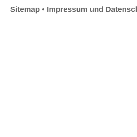
Sitemap
•
Impressum und Datensch