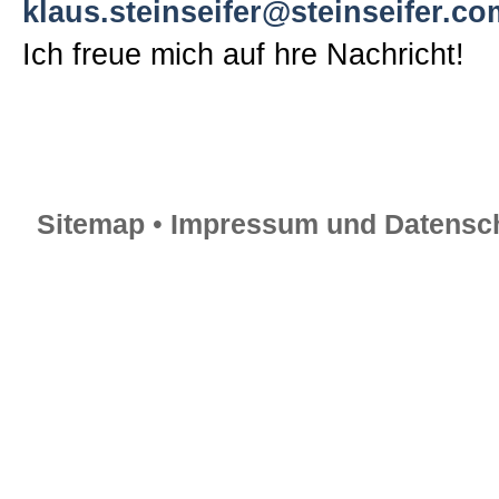
klaus.steinseifer@steinseifer.co
Ich freue mich auf hre Nachricht!
Sitemap
•
Impressum und Datensch