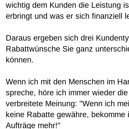
wichtig dem Kunden die Leistung is
erbringt und was er sich finanziell 
Daraus ergeben sich drei Kundent
Rabattwünsche Sie ganz unterschie
können.
Wenn ich mit den Menschen im Ha
spreche, höre ich immer wieder die
verbreitete Meinung: "Wenn ich m
keine Rabatte gewähre, bekomme i
Aufträge mehr!"