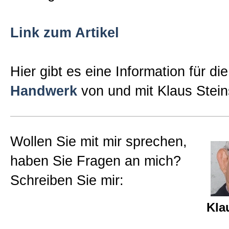
Link zum Artikel
Hier gibt es eine Information für di
Handwerk
von und mit Klaus Steins
Wollen Sie mit mir sprechen,
haben Sie Fragen an mich?
Schreiben Sie mir:
Kla