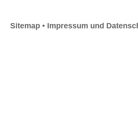
Sitemap
•
Impressum und Datensch