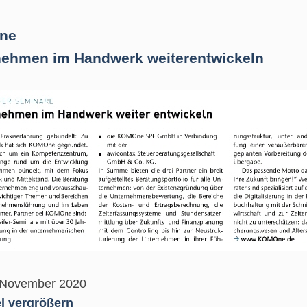
ne
nehmen im Handwerk weiterentwickeln
 November 2020
el vergrößern