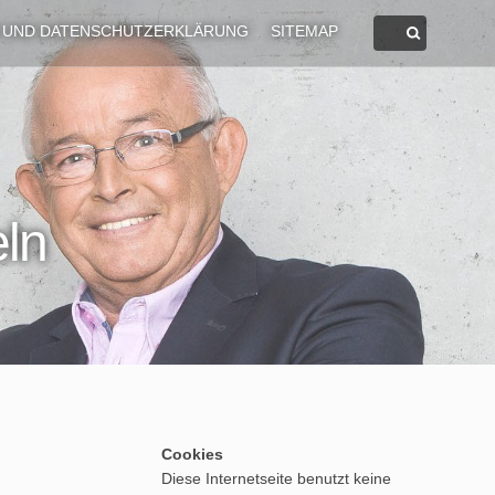
 UND DATENSCHUTZERKLÄRUNG
SITEMAP
ln
Cookies
Diese Internetseite benutzt keine