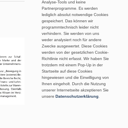
Analyse-Tools und keine
Partnerprogramme. Es werden
lediglich absolut notwendige Cookies
gespeichert. Das können wir
programmtechnisch leider nicht
verhindern. Sie werden von uns
weder analysiert noch für andere
Zwecke ausgewertet. Diese Cookies
werden von der gesetzlichen Cookie-
Richtlinie nicht erfasst. Wir haben Sie
trotzdem mit einem Pop-Up in der
Startseite auf diese Cookies
hingewiesen und die Einwilligung von
Ihnen eingeholt. Durch die Nutzung
unserer Internetseite akzeptieren Sie
unsere
Datenschutzerklärung
.