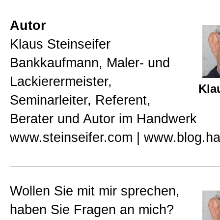
Autor
Klaus Steinseifer
Bankkaufmann, Maler- und
Lackierermeister,
Kla
Seminarleiter, Referent,
Berater und Autor im Handwerk
www.steinseifer.com | www.blog.h
Wollen Sie mit mir sprechen,
haben Sie Fragen an mich?