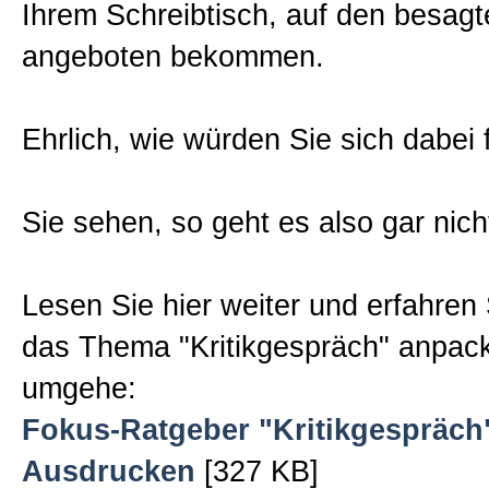
Ihrem Schreibtisch, auf den besagt
angeboten bekommen.
Ehrlich, wie würden Sie sich dabei 
Sie sehen, so geht es also gar nich
Lesen Sie hier weiter und erfahren 
das Thema "Kritikgespräch" anpac
umgehe:
Fokus-Ratgeber "Kritikgespräch
Ausdrucken
[327 KB]