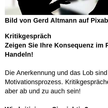
Sitemap
Bild von Gerd Altmann auf Pixa
Impressum und Datenschutzerk
Kritikgespräch
Zeigen Sie Ihre Konsequenz im
Handeln!
Die Anerkennung und das Lob sind 
Motivationsprozess. Kritikgespräc
aber ab und zu auch sein!