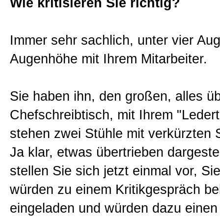
Wie kritisieren Sie richtig?
Immer sehr sachlich, unter vier Au
Augenhöhe mit Ihrem Mitarbeiter.
Sie haben ihn, den großen, alles 
Chefschreibtisch, mit Ihrem "Leder
stehen zwei Stühle mit verkürzten 
Ja klar, etwas übertrieben dargestel
stellen Sie sich jetzt einmal vor, Si
würden zu einem Kritikgespräch bei
eingeladen und würden dazu einen 