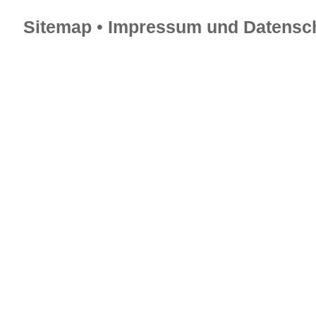
Sitemap
•
Impressum und Datensch