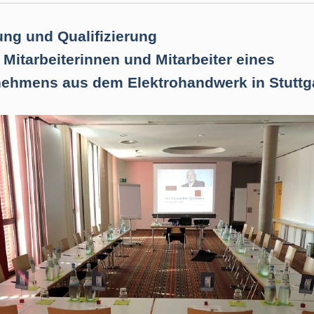
ng und Qualifizierung
e Mitarbeiterinnen und Mitarbeiter eines
ehmens aus dem Elektrohandwerk in Stuttg