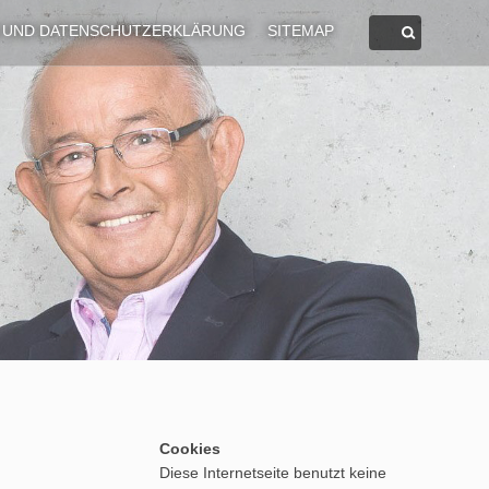
 UND DATENSCHUTZERKLÄRUNG
SITEMAP
Cookies
Diese Internetseite benutzt keine