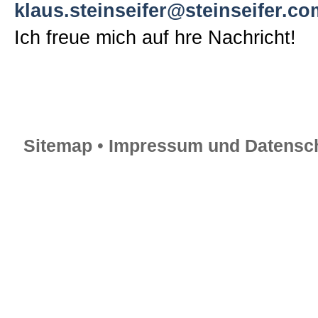
klaus.steinseifer@steinseifer.co
Ich freue mich auf hre Nachricht!
Sitemap
•
Impressum und Datensch