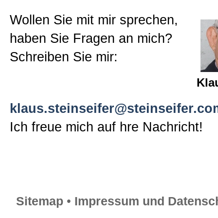
Wollen Sie mit mir sprechen,
haben Sie Fragen an mich?
Schreiben Sie mir:
Kla
klaus.steinseifer@steinseifer.co
Ich freue mich auf hre Nachricht!
Sitemap
•
Impressum und Datensch