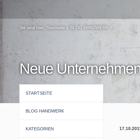
Sie sind hier:
Startseite
»
BLOG HANDWERK
Neue Unternehmen
STARTSEITE
BLOG HANDWERK
17.10.201
KATEGORIEN