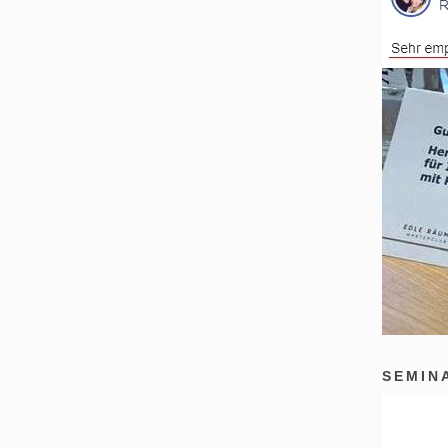
SEMIN