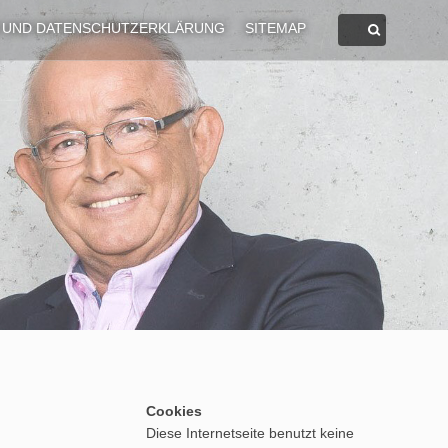
 UND DATENSCHUTZERKLÄRUNG
SITEMAP
Cookies
Diese Internetseite benutzt keine