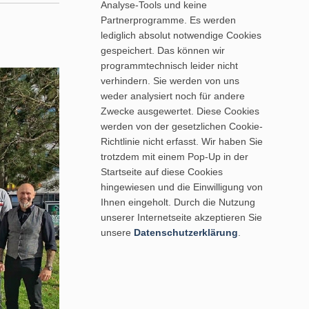
Analyse-Tools und keine
Partnerprogramme. Es werden
lediglich absolut notwendige Cookies
gespeichert. Das können wir
programmtechnisch leider nicht
verhindern. Sie werden von uns
weder analysiert noch für andere
Zwecke ausgewertet. Diese Cookies
werden von der gesetzlichen Cookie-
Richtlinie nicht erfasst. Wir haben Sie
trotzdem mit einem Pop-Up in der
Startseite auf diese Cookies
hingewiesen und die Einwilligung von
Ihnen eingeholt. Durch die Nutzung
unserer Internetseite akzeptieren Sie
unsere
Datenschutzerklärung
.