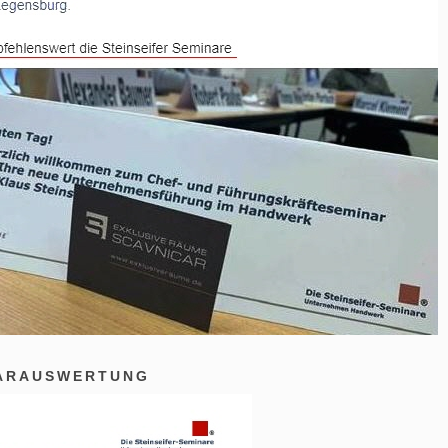
ARAUSWERTUNG