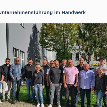
Unternehmensführung im Handwerk