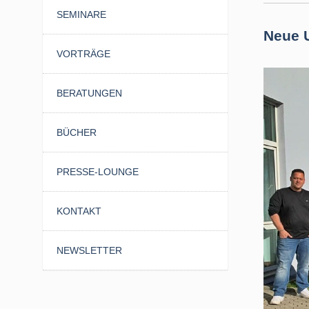
SEMINARE
Neue 
VORTRÄGE
BERATUNGEN
BÜCHER
PRESSE-LOUNGE
KONTAKT
NEWSLETTER