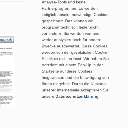
Analyse-Tools und keine
Partnerprogramme. Es werden
lediglich absolut notwendige Cookies
gespeichert. Das können wir
programmtechnisch leider nicht
verhindern. Sie werden von uns
weder analysiert noch für andere
Zwecke ausgewertet. Diese Cookies
werden von der gesetzlichen Cookie-
Richtlinie nicht erfasst. Wir haben Sie
trotzdem mit einem Pop-Up in der
Startseite auf diese Cookies
hingewiesen und die Einwilligung von
Ihnen eingeholt. Durch die Nutzung
unserer Internetseite akzeptieren Sie
unsere
Datenschutzerklärung
.