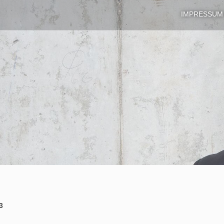
IMPRESSUM
3