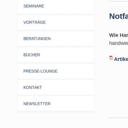
SEMINARE
Notfa
VORTRÄGE
Wie Ha
BERATUNGEN
handwer
BÜCHER
Artik
PRESSE-LOUNGE
KONTAKT
NEWSLETTER