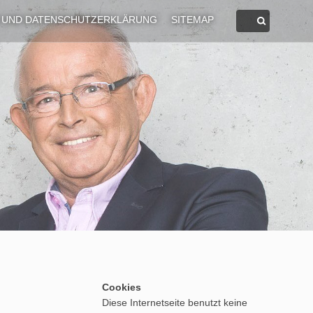
 UND DATENSCHUTZERKLÄRUNG
SITEMAP
Cookies
Diese Internetseite benutzt keine