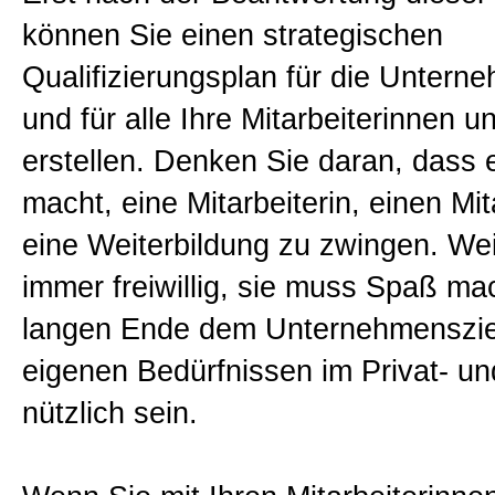
können Sie einen strategischen
Qualifizierungsplan für die Untern
und für alle Ihre Mitarbeiterinnen u
erstellen. Denken Sie daran, dass 
macht, eine Mitarbeiterin, einen Mit
eine Weiterbildung zu zwingen. Weit
immer freiwillig, sie muss Spaß m
langen Ende dem Unternehmenszie
eigenen Bedürfnissen im Privat- u
nützlich sein.