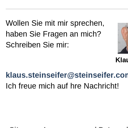
Wollen Sie mit mir sprechen,
haben Sie Fragen an mich?
Schreiben Sie mir:
Kla
klaus.steinseifer@steinseifer.co
Ich freue mich auf hre Nachricht!