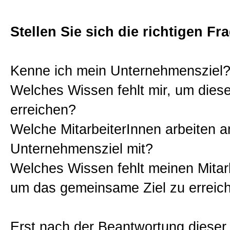
Sitemap
Stellen Sie sich die richtigen Fr
Impressum und Datenschutzerk
Kenne ich mein Unternehmensziel
Welches Wissen fehlt mir, um diese
erreichen?
Welche MitarbeiterInnen arbeiten 
Unternehmensziel mit?
Welches Wissen fehlt meinen Mitar
um das gemeinsame Ziel zu erreic
Erst nach der Beantwortung dieser