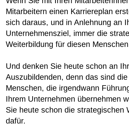
Wenn Sie mit Ihren Mitarbeiterinne
Mitarbeitern einen Karriereplan erst
sich daraus, und in Anlehnung an I
Unternehmensziel, immer die strat
Weiterbildung für diesen Menschen
Und denken Sie heute schon an Ih
Auszubildenden, denn das sind die
Menschen, die irgendwann Führun
Ihrem Unternehmen übernehmen we
Sie heute schon die strategischen
dafür.