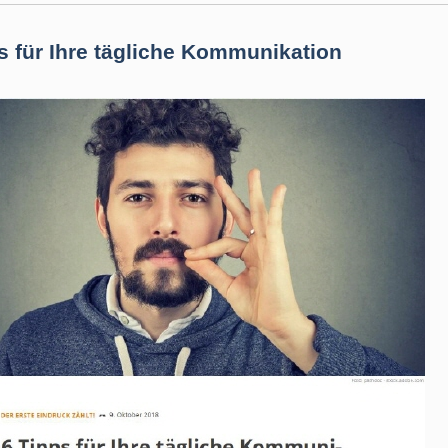
s für Ihre tägliche Kommunikation