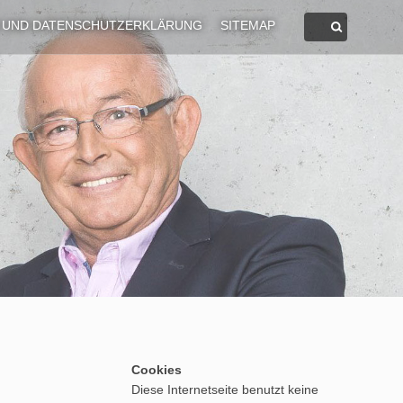
 UND DATENSCHUTZERKLÄRUNG
SITEMAP
Cookies
Diese Internetseite benutzt keine