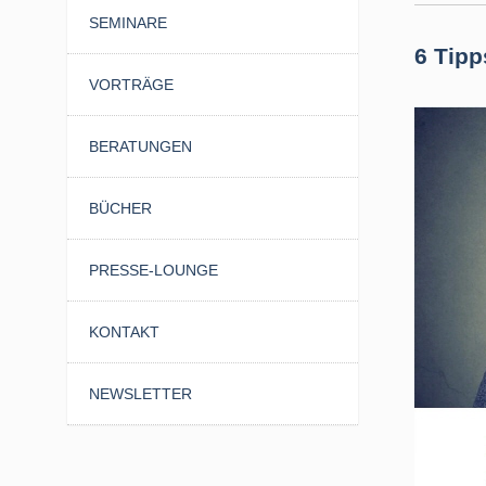
SEMINARE
6 Tipp
VORTRÄGE
BERATUNGEN
BÜCHER
PRESSE-LOUNGE
KONTAKT
NEWSLETTER