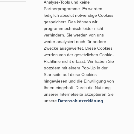
Analyse-Tools und keine
Partnerprogramme. Es werden
lediglich absolut notwendige Cookies
gespeichert. Das können wir
programmtechnisch leider nicht
verhindern. Sie werden von uns
weder analysiert noch für andere
Zwecke ausgewertet. Diese Cookies
werden von der gesetzlichen Cookie-
Richtlinie nicht erfasst. Wir haben Sie
trotzdem mit einem Pop-Up in der
Startseite auf diese Cookies
hingewiesen und die Einwilligung von
Ihnen eingeholt. Durch die Nutzung
unserer Internetseite akzeptieren Sie
unsere
Datenschutzerklärung
.