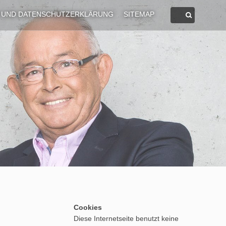
 UND DATENSCHUTZERKLÄRUNG
SITEMAP
Cookies
Diese Internetseite benutzt keine