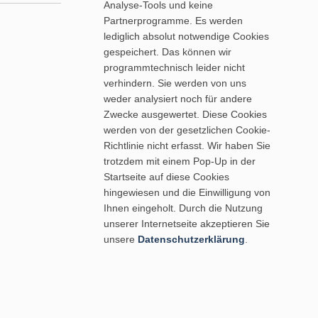
Analyse-Tools und keine
Partnerprogramme. Es werden
lediglich absolut notwendige Cookies
gespeichert. Das können wir
programmtechnisch leider nicht
verhindern. Sie werden von uns
weder analysiert noch für andere
Zwecke ausgewertet. Diese Cookies
werden von der gesetzlichen Cookie-
Richtlinie nicht erfasst. Wir haben Sie
trotzdem mit einem Pop-Up in der
Startseite auf diese Cookies
hingewiesen und die Einwilligung von
Ihnen eingeholt. Durch die Nutzung
unserer Internetseite akzeptieren Sie
unsere
Datenschutzerklärung
.