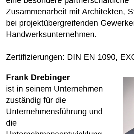
eine besondere partnerschaftliche
Zusammenarbeit mit Architekten, St
bei projektübergreifenden Gewerke
Handwerksunternehmen.
Zertifizierungen: DIN EN 1090, EX
Frank Drebinger
ist in seinem Unternehmen
zuständig für die
Unternehmensführung und
die