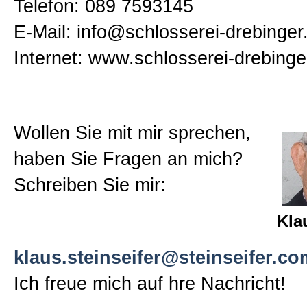
Telefon: 089 7593145
E-Mail: info@schlosserei-drebinger
Internet: www.schlosserei-drebinge
Wollen Sie mit mir sprechen,
haben Sie Fragen an mich?
Schreiben Sie mir:
Kla
klaus.steinseifer@steinseifer.co
Ich freue mich auf hre Nachricht!