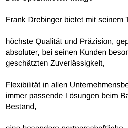
Frank Drebinger bietet mit seinem
höchste Qualität und Präzision, gep
absoluter, bei seinen Kunden beso
geschätzten Zuverlässigkeit,
Flexibilität in allen Unternehmensb
immer passende Lösungen beim B
Bestand,