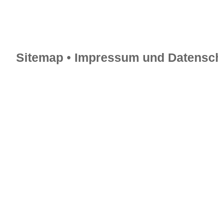
Sitemap
•
Impressum und Datensch