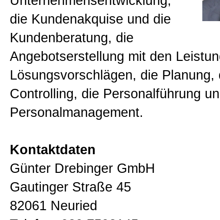
Unternehmensentwicklung,
die Kundenakquise und die
Kundenberatung, die
Angebotserstellung mit den Leistu
Lösungsvorschlägen, die Planung,
Controlling, die Personalführung u
Personalmanagement.
Kontaktdaten
Günter Drebinger GmbH
Gautinger Straße 45
82061 Neuried