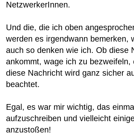
NetzwerkerInnen.
Und die, die ich oben angesproche
werden es irgendwann bemerken, w
auch so denken wie ich. Ob diese N
ankommt, wage ich zu bezweifeln,
diese Nachricht wird ganz sicher a
beachtet.
Egal, es war mir wichtig, das einma
aufzuschreiben und vielleicht eini
anzustoßen!