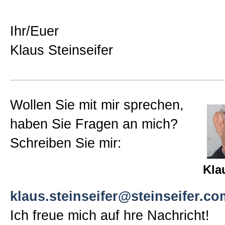
Ihr/Euer
Klaus Steinseifer
Wollen Sie mit mir sprechen,
haben Sie Fragen an mich?
Schreiben Sie mir:
Kla
klaus.steinseifer@steinseifer.co
Ich freue mich auf hre Nachricht!