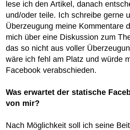
lese ich den Artikel, danach entsche
und/oder teile. Ich schreibe gerne 
Überzeugung meine Kommentare da
mich über eine Diskussion zum Th
das so nicht aus voller Überzeugun
wäre ich fehl am Platz und würde m
Facebook verabschieden.
Was erwartet der statische Face
von mir?
Nach Möglichkeit soll ich seine Beit