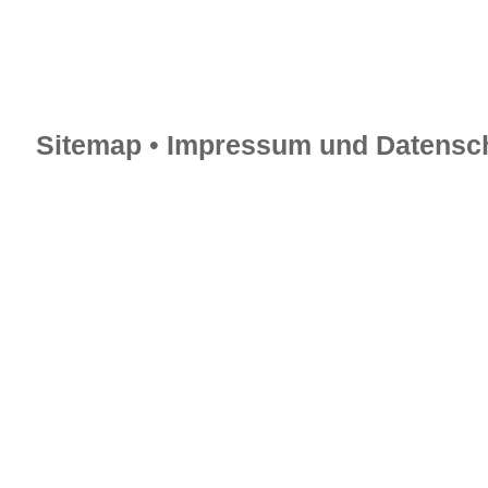
Sitemap
•
Impressum und Datensch