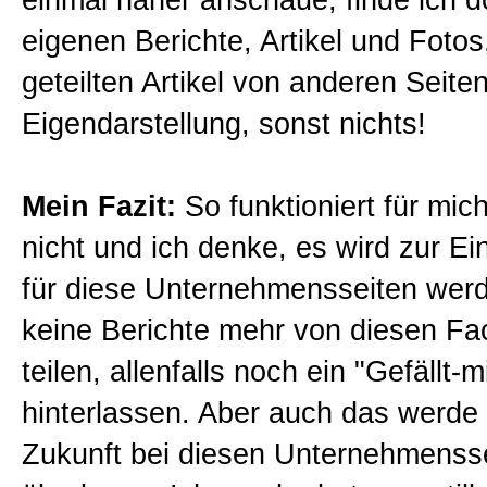
einmal näher anschaue, finde ich do
eigenen Berichte, Artikel und Fotos
geteilten Artikel von anderen Seiten
Eigendarstellung, sonst nichts!
Mein Fazit:
So funktioniert für mi
nicht und ich denke, es wird zur E
für diese Unternehmensseiten werd
keine Berichte mehr von diesen Fa
teilen, allenfalls noch ein "Gefällt-m
hinterlassen. Aber auch das werde i
Zukunft bei diesen Unternehmensse