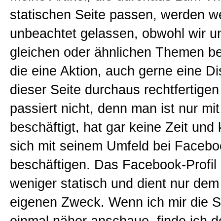
statischen Seite passen, werden we
unbeachtet gelassen, obwohl wir un
gleichen oder ähnlichen Themen be
die eine Aktion, auch gerne eine D
dieser Seite durchaus rechtfertige
passiert nicht, denn man ist nur mit
beschäftigt, hat gar keine Zeit und 
sich mit seinem Umfeld bei Facebo
beschäftigen. Das Facebook-Profil 
weniger statisch und dient nur dem
eigenen Zweck. Wenn ich mir die S