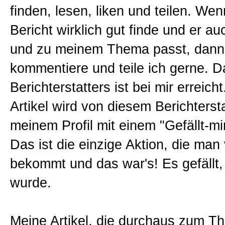
finden, lesen, liken und teilen. Wen
Bericht wirklich gut finde und er a
und zu meinem Thema passt, dann 
kommentiere und teile ich gerne. D
Berichterstatters ist bei mir erreicht
Artikel wird von diesem Berichtersta
meinem Profil mit einem "Gefällt-mi
Das ist die einzige Aktion, die man
bekommt und das war's! Es gefällt, 
wurde.
Meine Artikel, die durchaus zum T