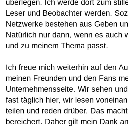
überlegen. Ich werde dort zum still
Leser und Beobachter werden. Soz
Netzwerke bestehen aus Geben u
Natürlich nur dann, wenn es auch w
und zu meinem Thema passt.
Ich freue mich weiterhin auf den A
meinen Freunden und den Fans me
Unternehmensseite. Wir sehen und 
fast täglich hier, wir lesen voneinan
teilen und reden drüber. Das mach
bereichert. Daher gilt mein Dank an