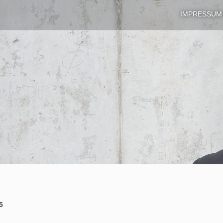
IMPRESSUM
5