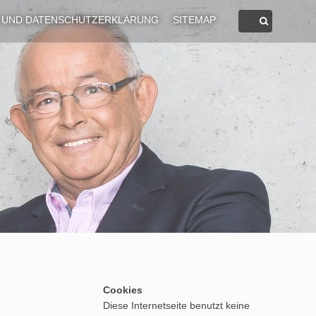
 UND DATENSCHUTZERKLÄRUNG
SITEMAP
Cookies
Diese Internetseite benutzt keine