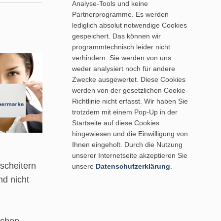
Analyse-Tools und keine
Partnerprogramme. Es werden
lediglich absolut notwendige Cookies
gespeichert. Das können wir
programmtechnisch leider nicht
verhindern. Sie werden von uns
weder analysiert noch für andere
Zwecke ausgewertet. Diese Cookies
werden von der gesetzlichen Cookie-
Richtlinie nicht erfasst. Wir haben Sie
trotzdem mit einem Pop-Up in der
Startseite auf diese Cookies
hingewiesen und die Einwilligung von
Ihnen eingeholt. Durch die Nutzung
unserer Internetseite akzeptieren Sie
scheitern
unsere
Datenschutzerklärung
.
nd nicht