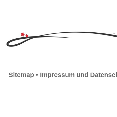
Sitemap
•
Impressum und Datensch