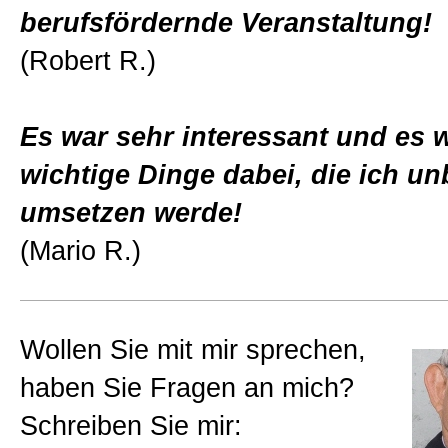
berufsfördernde Veranstaltung!
(Robert R.)
Es war sehr interessant und es 
wichtige Dinge dabei, die ich un
umsetzen werde!
(Mario R.)
Wollen Sie mit mir sprechen,
haben Sie Fragen an mich?
Schreiben Sie mir: