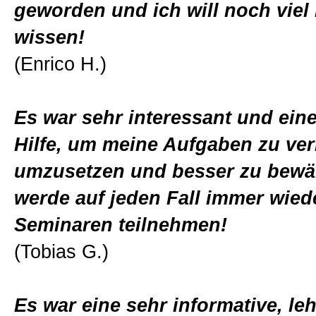
geworden und ich will noch viel
wissen!
(Enrico H.)
Es war sehr interessant und eine
Hilfe, um meine Aufgaben zu ver
umzusetzen und besser zu bewäl
werde auf jeden Fall immer wied
Seminaren teilnehmen!
(Tobias G.)
Es war eine sehr informative, le