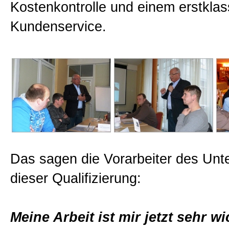
Kostenkontrolle und einem erstklas
Kundenservice.
Das sagen die Vorarbeiter des Un
dieser Qualifizierung:
Meine Arbeit ist mir jetzt sehr wi