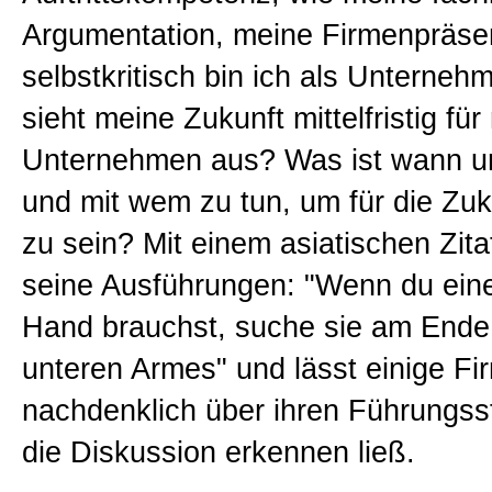
Argumentation, meine Firmenpräsen
selbstkritisch bin ich als Unterneh
sieht meine Zukunft mittelfristig für
Unternehmen aus? Was ist wann u
und mit wem zu tun, um für die Zuk
zu sein? Mit einem asiatischen Zit
seine Ausführungen: "Wenn du eine 
Hand brauchst, suche sie am Ende
unteren Armes" und lässt einige F
nachdenklich über ihren Führungsst
die Diskussion erkennen ließ.