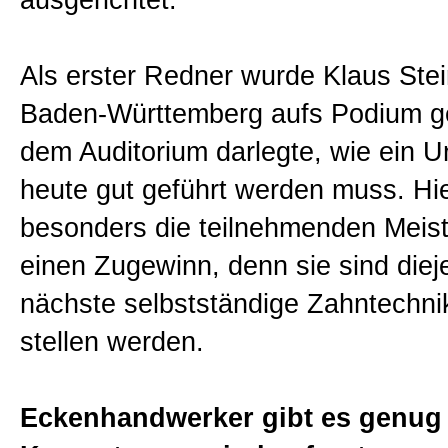
ausgerichtet.
Als erster Redner wurde Klaus Stei
Baden-Württemberg aufs Podium g
dem Auditorium darlegte, wie ein 
heute gut geführt werden muss. Hie
besonders die teilnehmenden Meist
einen Zugewinn, denn sie sind dieje
nächste selbstständige Zahntechni
stellen werden.
Eckenhandwerker gibt es genug 