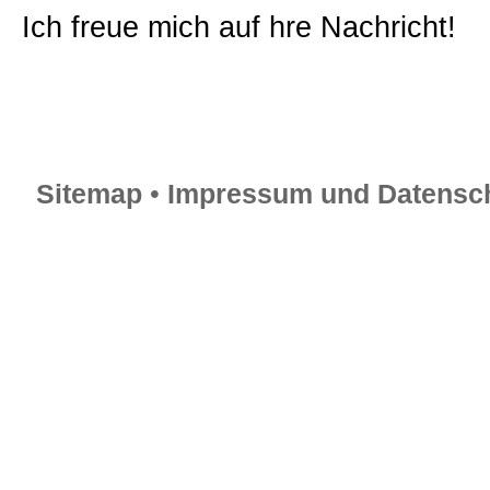
Ich freue mich auf hre Nachricht!
Sitemap
•
Impressum und Datensch