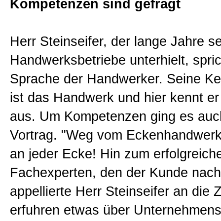
Kompetenzen sind gefragt
Herr Steinseifer, der lange Jahre s
Handwerksbetriebe unterhielt, spric
Sprache der Handwerker. Seine K
ist das Handwerk und hier kennt er 
aus. Um Kompetenzen ging es auc
Vortrag. "Weg vom Eckenhandwerke
an jeder Ecke! Hin zum erfolgreich
Fachexperten, den der Kunde nachf
appellierte Herr Steinseifer an die 
erfuhren etwas über Unternehmens-,