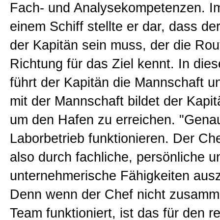
Fach- und Analysekompetenzen. Im
einem Schiff stellte er dar, dass d
der Kapitän sein muss, der die Rou
Richtung für das Ziel kennt. In di
führt der Kapitän die Mannschaft
mit der Mannschaft bildet der Kapi
um den Hafen zu erreichen. "Gena
Laborbetrieb funktionieren. Der Ch
also durch fachliche, persönliche u
unternehmerische Fähigkeiten aus
Denn wenn der Chef nicht zusamm
Team funktioniert, ist das für den 