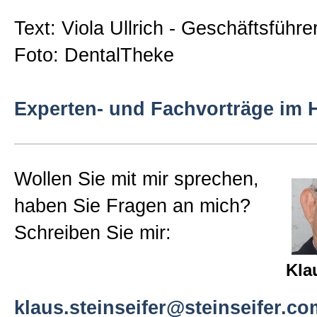
Text: Viola Ullrich - Geschäftsführe
Foto: DentalTheke
Experten- und Fachvorträge im
Wollen Sie mit mir sprechen,
haben Sie Fragen an mich?
Schreiben Sie mir:
Kla
klaus.steinseifer@steinseifer.co