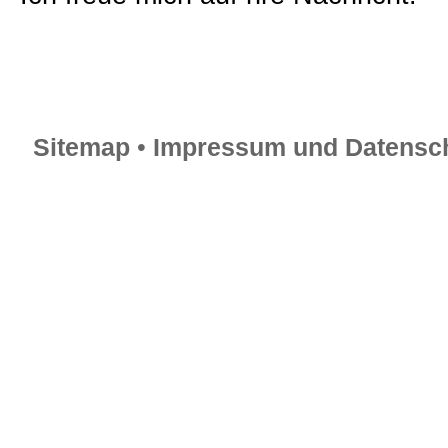
Sitemap
•
Impressum und Datensch