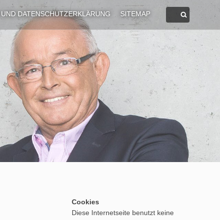
 UND DATENSCHUTZERKLÄRUNG
SITEMAP
Cookies
Diese Internetseite benutzt keine