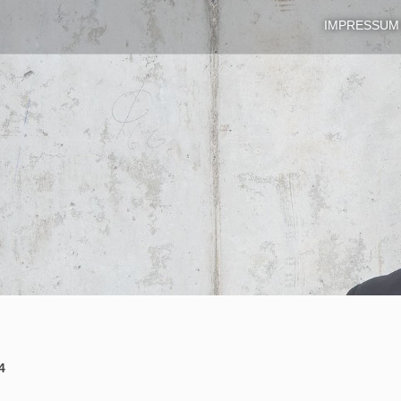
IMPRESSUM
4