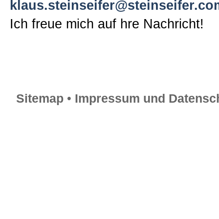
klaus.steinseifer@steinseifer.co
Sitemap
Ich freue mich auf hre Nachricht!
Impressum und Datenschutzerk
Sitemap
•
Impressum und Datensch