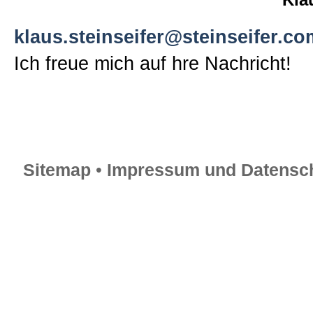
klaus.steinseifer@steinseifer.co
Ich freue mich auf hre Nachricht!
Sitemap
•
Impressum und Datensch