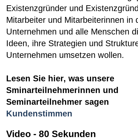
Existenzgründer und Existenzgründ
Mitarbeiter und Mitarbeiterinnen in
Unternehmen und alle Menschen di
Ideen, ihre Strategien und Strukture
Unternehmen umsetzen wollen.
Lesen Sie hier, was unsere
Sminarteilnehmerinnen und
Seminarteilnehmer sagen
Kundenstimmen
Video - 80 Sekunden