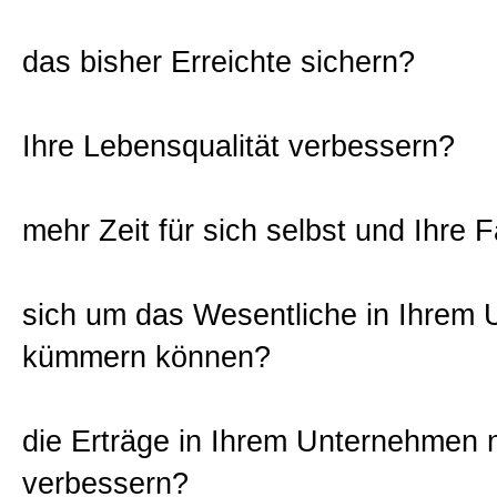
das bisher Erreichte sichern?
Ihre Lebensqualität verbessern?
mehr Zeit für sich selbst und Ihre 
sich um das Wesentliche in Ihrem
kümmern können?
die Erträge in Ihrem Unternehmen 
verbessern?