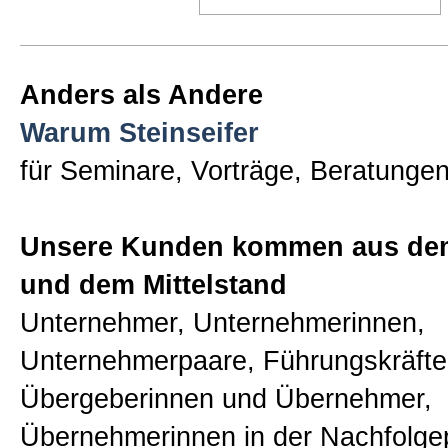
Anders als Andere
Warum Steinseifer
für Seminare, Vorträge, Beratunge
Unsere Kunden kommen aus de
und dem Mittelstand
Unternehmer, Unternehmerinnen,
Unternehmerpaare, Führungskräfte
Übergeberinnen und Übernehmer,
Übernehmerinnen in der Nachfolge