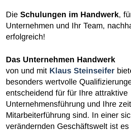
Die
Schulungen im Handwerk
, fü
Unternehmen und Ihr Team, nachha
erfolgreich!
Das Unternehmen Handwerk
von und mit
Klaus Steinseifer
biet
besonders wertvolle Qualifizierunge
entscheidend für für Ihre attraktive
Unternehmensführung und Ihre zei
Mitarbeiterführung sind. In einer si
verändernden Geschäftswelt ist es