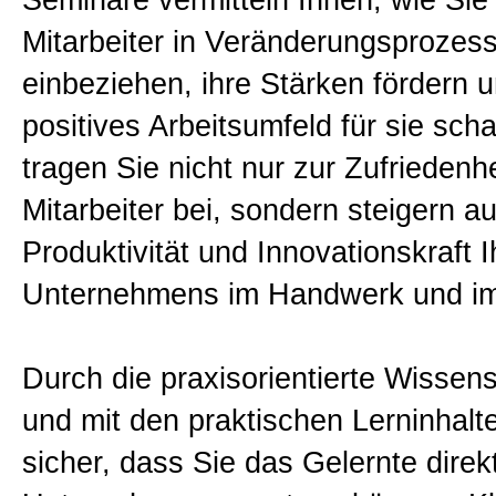
Seminare vermitteln Ihnen, wie Sie 
Mitarbeiter in Veränderungsprozes
einbeziehen, ihre Stärken fördern u
positives Arbeitsumfeld für sie sch
tragen Sie nicht nur zur Zufriedenhe
Mitarbeiter bei, sondern steigern a
Produktivität und Innovationskraft I
Unternehmens im Handwerk und im 
Durch die praxisorientierte Wissen
und mit den praktischen Lerninhalte
sicher, dass Sie das Gelernte direk