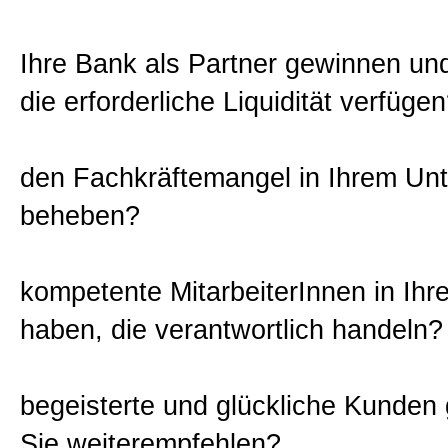
Ihre Bank als Partner gewinnen un
die erforderliche Liquidität verfüge
den Fachkräftemangel in Ihrem U
beheben?
kompetente MitarbeiterInnen in Ih
haben, die verantwortlich handeln?
begeisterte und glückliche Kunden
Sie weiterempfehlen?