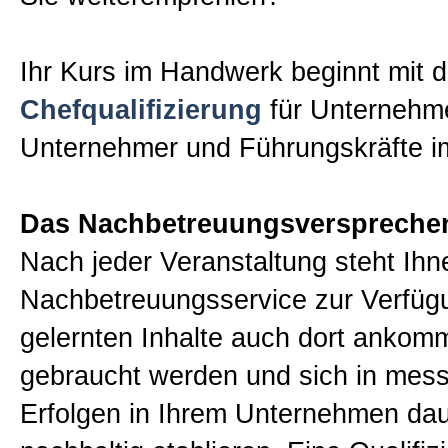
Ihr Kurs im Handwerk beginnt mit d
Chefqualifizierung
für Unternehm
Unternehmer und Führungskräfte 
Das Nachbetreuungsverspreche
Nach jeder Veranstaltung steht Ihn
Nachbetreuungsservice zur Verfügu
gelernten Inhalte auch dort ankom
gebraucht werden und sich in mes
Erfolgen in Ihrem Unternehmen dau