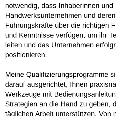
notwendig, dass Inhaberinnen und
Handwerksunternehmen und deren
Führungskräfte über die richtigen F
und Kenntnisse verfügen, um ihr Te
leiten und das Unternehmen erfolgr
positionieren.
Meine Qualifizierungsprogramme si
darauf ausgerichtet, Ihnen praxisn
Werkzeuge mit Bedienungsanleitu
Strategien an die Hand zu geben, di
täglichen Arbeit unterstützen. Von