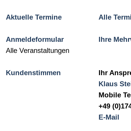
Aktuelle Termine
Alle Term
Anmeldeformular
Ihre Mehr
Alle Veranstaltungen
Kundenstimmen
Ihr Anspr
Klaus Ste
Mobile Te
+49 (0)17
E-Mail