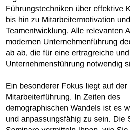
Führungstechniken über effektive
bis hin zu Mitarbeitermotivation un
Teamentwicklung. Alle relevanten 
modernen Unternehmenführung deck
ab ab, die für eine ertragreiche un
Unternehmensführung notwendig si
Ein besonderer Fokus liegt auf der
Mitarbeiterführung. In Zeiten des
demographischen Wandels ist es wic
und anpassungsfähig zu sein. Die S