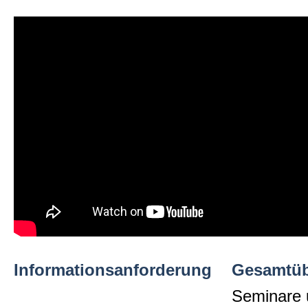
Informationsanforderung
Gesamtüb
Seminare