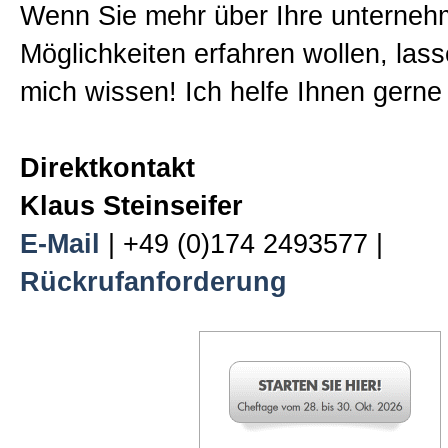
Wenn Sie mehr über Ihre unterneh
Möglichkeiten erfahren wollen, las
mich wissen! Ich helfe Ihnen gerne 
Direktkontakt
Klaus Steinseifer
E-Mail
| +49 (0)174 2493577 |
Rückrufanforderung