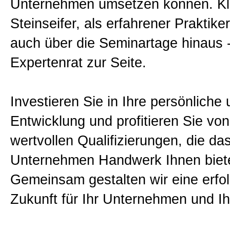
Unternehmen umsetzen können. K
Steinseifer, als erfahrener Praktiker
auch über die Seminartage hinaus 
Expertenrat zur Seite.
Investieren Sie in Ihre persönliche 
Entwicklung und profitieren Sie vo
wertvollen Qualifizierungen, die da
Unternehmen Handwerk Ihnen biete
Gemeinsam gestalten wir eine erfol
Zukunft für Ihr Unternehmen und Ihr